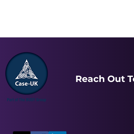
Reach Out T