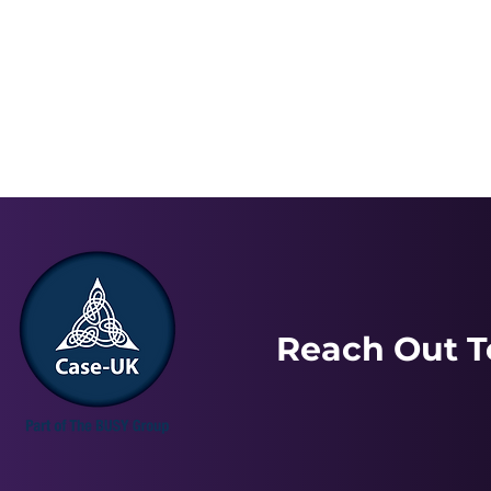
Reach Out T