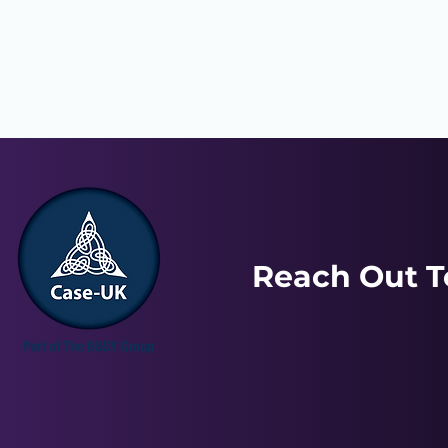
Reach Out T