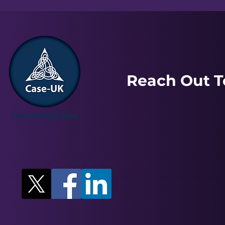
Reach Out T